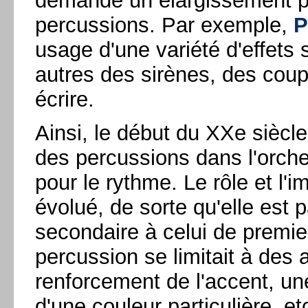
demande un élargissement par
percussions. Par exemple,
P
usage d'une variété d'effets 
autres des sirènes, des coup
écrire.
Ainsi, le début du XXe siècle 
des percussions dans l'orche
pour le rythme. Le rôle et l'
évolué, de sorte qu'elle est 
secondaire à celui de premier 
percussion se limitait à des
renforcement de l'accent, une
d'une couleur particulière, et