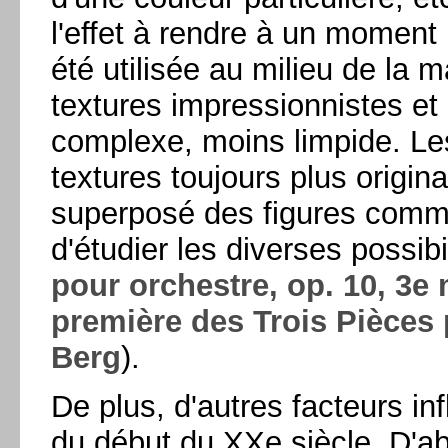
l'effet à rendre à un moment 
été utilisée au milieu de la 
textures impressionnistes et 
complexe, moins limpide. Le
textures toujours plus origina
superposé des figures comme 
d'étudier les diverses possibi
pour orchestre, op. 10, 3e
première des Trois Pièces 
Berg
).
De plus, d'autres facteurs in
du début du XXe siècle. D'abo