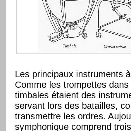
Les principaux instruments à
Comme les trompettes dans l
timbales étaient des instrume
servant lors des batailles, 
transmettre les ordres. Aujou
symphonique comprend trois