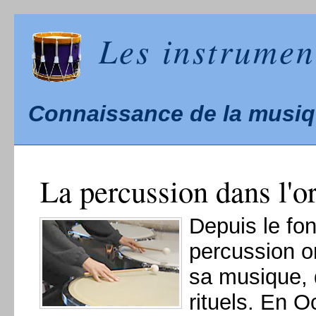
Les instrumen
Connaissance de la musi
La percussion dans l'o
Depuis le fo
percussion 
sa musique, 
rituels. En O