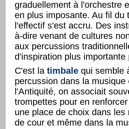
graduellement à l'orchestre 
en plus imposante. Au fil du 
l'effectif s'est accru. Des in
à-dire venant de cultures no
aux percussions traditionnel
d'inspiration plus importante
C'est la
timbale
qui semble à 
percussion dans la musique 
l'Antiquité, on associait sou
trompettes pour en renforcer l
une place de choix dans les
de cour et même dans la mus