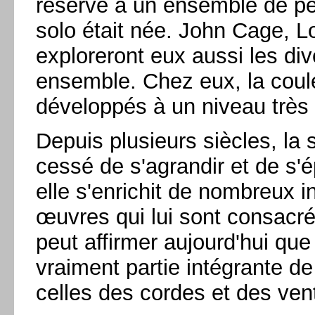
réservé à un ensemble de pe
solo était née. John Cage, L
exploreront eux aussi les dive
ensemble. Chez eux, la couleu
développés à un niveau très
Depuis plusieurs siècles, la 
cessé de s'agrandir et de s'
elle s'enrichit de nombreux i
œuvres qui lui sont consacré
peut affirmer aujourd'hui que 
vraiment partie intégrante de
celles des cordes et des ven