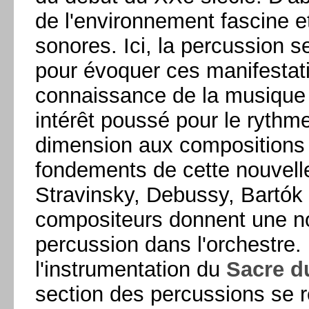
de l'environnement fascine 
sonores. Ici, la percussion s
pour évoquer ces manifestatio
connaissance de la musique
intérêt poussé pour le rythm
dimension aux compositions 
fondements de cette nouvell
Stravinsky, Debussy, Bartók 
compositeurs donnent une no
percussion dans l'orchestre
l'instrumentation du
Sacre d
section des percussions se r