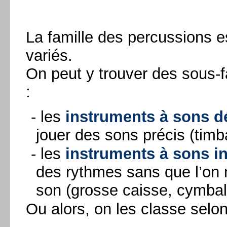
La famille des percussions 
variés.
On peut y trouver des sous-
:
- les
instruments à sons d
jouer des sons précis (tim
- les
instruments à sons i
des rythmes sans que l’on 
son (grosse caisse, cymbal
Ou alors, on les classe selon